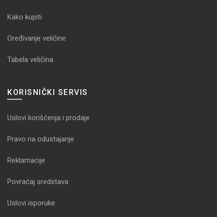
Kako kupiti
Oređivanje veličine
Tabela veličina
KORISNIČKI SERVIS
Uslovi korišćenja i prodaje
Pravo na odustajanje
Reklamacije
Povraćaj sredstava
Uslovi isporuke